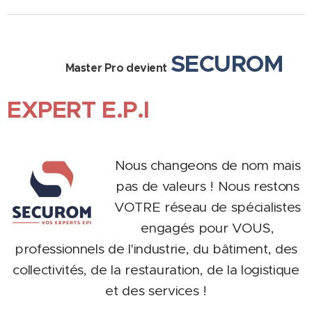
SECUROM
Master Pro devient
EXPERT E.P.I
Nous changeons de nom mais
pas de valeurs ! Nous restons
VOTRE réseau de spécialistes
engagés pour VOUS,
professionnels de l'industrie, du bâtiment, des
collectivités, de la restauration, de la logistique
et des services !