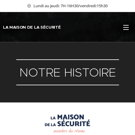
Lundi au jeudi: 7H-16H30/vendredi:15h30
LA MAISON DE LA SÉCURITÉ
NOTRE HISTOIRE