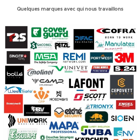
Quelques marques avec qui nous travaillons