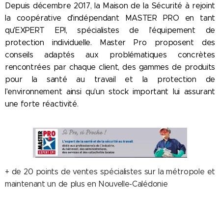
Depuis décembre 2017, la Maison de la Sécurité à rejoint
la coopérative d'indépendant MASTER PRO en tant
qu'EXPERT EPI, spécialistes de l'équipement de
protection individuelle. Master Pro proposent des
conseils adaptés aux problématiques concrètes
rencontrées par chaque client, des gammes de produits
pour la santé au travail et la protection de
l'environnement ainsi qu'un stock important lui assurant
une forte réactivité.
+ de 20 points de ventes spécialistes sur la métropole et
maintenant un de plus en Nouvelle-Calédonie