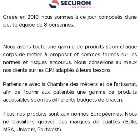
Créée en 2010, nous sommes à ce jour composés d'une
petite équipe de 8 personnes.
Nous avons toute une gamme de produits selon chaque
corps de métier à proposer et sommes formés sur les
normes et risques encourus. Nous conseillons au mieux
nos clients sur les E.P.I adaptés à leurs besoins.
Partenaire avec la Chambre des métiers et de l'artisanat,
afin de fournir aux patentés une gamme de produits
accessibles selon les différents budgets de chacun.
Tous nos produits sont aux normes Européennes. Nous
ne travaillons qu'avec des marques de qualités (Bolle,
MSA, Uniwork, Portwest).