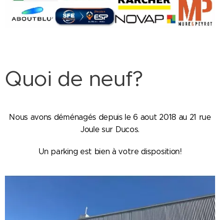
Quoi de neuf?
Nous avons déménagés depuis le 6 aout 2018 au 21 rue
Joule sur Ducos.
Un parking est bien à votre disposition!