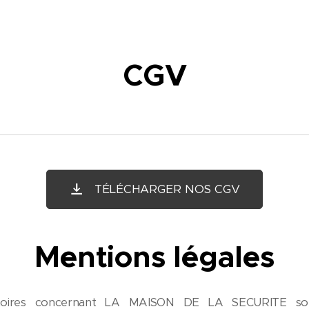
CGV
TÉLÉCHARGER NOS CGV
Mentions légales
gatoires concernant LA MAISON DE LA SECURITE son