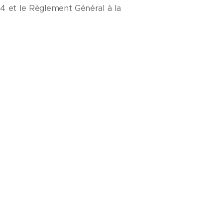
4 et le Règlement Général à la