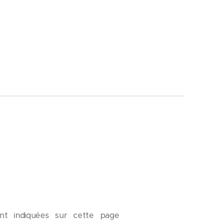
t indiquées sur cette page