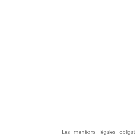
Les mentions légales obli