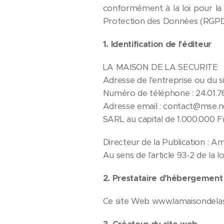
conformément à la loi pour la
Protection des Données (RGPD
1. Identification de l'éditeur
LA MAISON DE LA SECURITE
Adresse de l'entreprise ou du
Numéro de téléphone : 24.01.7
Adresse email : contact@mse.n
SARL au capital de 1.000.000 
Directeur de la Publication :
Au sens de l'article 93-2 de la lo
2. Prestataire d'hébergement
Ce site Web www.lamaisondela