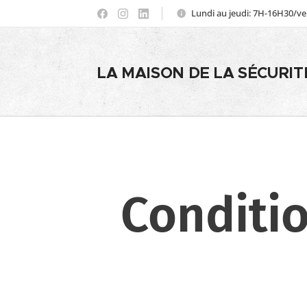
Lundi au jeudi: 7H-16H30/v
LA MAISON DE LA SÉCURIT
Conditi