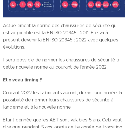
Actuellement la norme des chaussures de sécurité qui
est applicable est la EN ISO 20345 : 2011. Elle va à
présent devenir la EN ISO 20345 : 2022 avec quelques
évolutions.
Il sera possible de normer les chaussures de sécurité à
cette nouvelle norme au courant de l'année 2022.
Et niveau timing ?
Courant 2022 les fabricants auront, durant une année, la
possibilité de normer leurs chaussures de sécurité à
l'ancienne et à la nouvelle norme.
Etant donnée que les AET sont valables 5 ans. Cela veut
dire que pendant 5 ans, après cette année de transition,