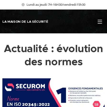
Lundi au jeudi: 7H-16H30/vendredi:15h30
LA MAISON DE LA SÉCURITÉ
Actualité : évolution
des normes