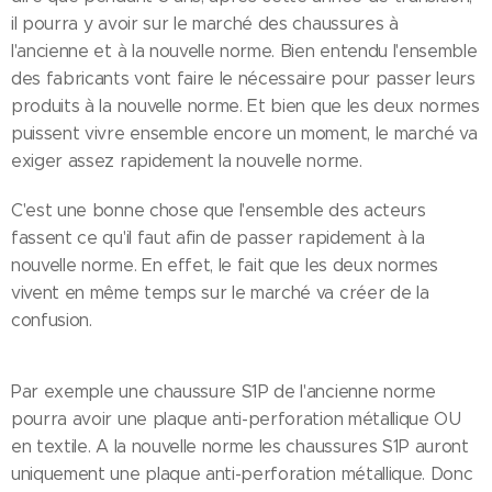
il pourra y avoir sur le marché des chaussures à
l'ancienne et à la nouvelle norme. Bien entendu l'ensemble
des fabricants vont faire le nécessaire pour passer leurs
produits à la nouvelle norme. Et bien que les deux normes
puissent vivre ensemble encore un moment, le marché va
exiger assez rapidement la nouvelle norme.
C'est une bonne chose que l'ensemble des acteurs
fassent ce qu'il faut afin de passer rapidement à la
nouvelle norme. En effet, le fait que les deux normes
vivent en même temps sur le marché va créer de la
confusion.
Par exemple une chaussure S1P de l'ancienne norme
pourra avoir une plaque anti-perforation métallique OU
en textile. A la nouvelle norme les chaussures S1P auront
uniquement une plaque anti-perforation métallique. Donc